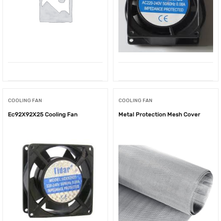
COOLING FAN
COOLING FAN
Ec92X92X25 Cooling Fan
Metal Protection Mesh Cover