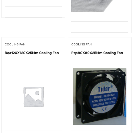
COOLING FAN
COOLING FAN
Rqa120X120X25Mm Cooling Fan
Rqa80X80X25Mm Cooling Fan